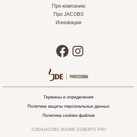
Про компанию
Про JACOBS
Инновации
Термины и определения
Политика защиты персональных данных
Политика cookies-файлов
©2024JACOBS DOUWE EGBERTS PRO