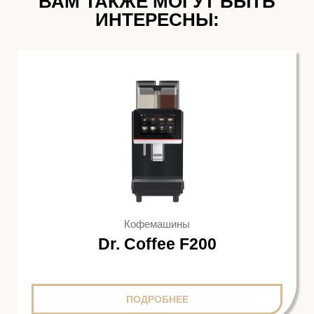
ВАМ ТАКЖЕ МОГУТ БЫТЬ
ИНТЕРЕСНЫ:
Кофемашины
Dr. Coffee F200
ПОДРОБНЕЕ