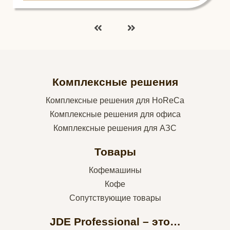
Комплексные решения
Комплексные решения для HoReCa
Комплексные решения для офиса
Комплексные решения для АЗС
Товары
Кофемашины
Кофе
Сопутствующие товары
JDE Professional – это…