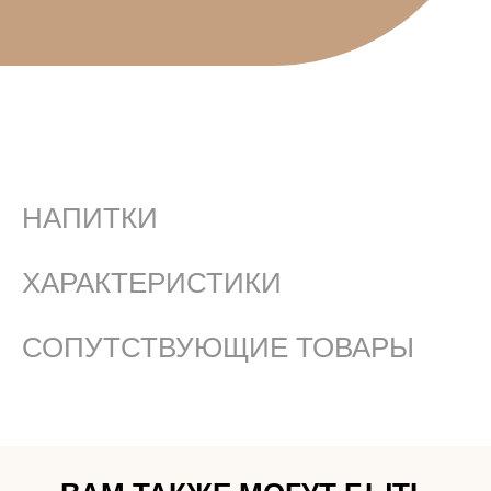
НАПИТКИ
ХАРАКТЕРИСТИКИ
СОПУТСТВУЮЩИЕ ТОВАРЫ