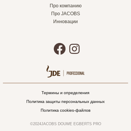
Про компанию
Про JACOBS
Инновации
Термины и определения
Политика защиты персональных данных
Политика cookies-файлов
©2024JACOBS DOUWE EGBERTS PRO