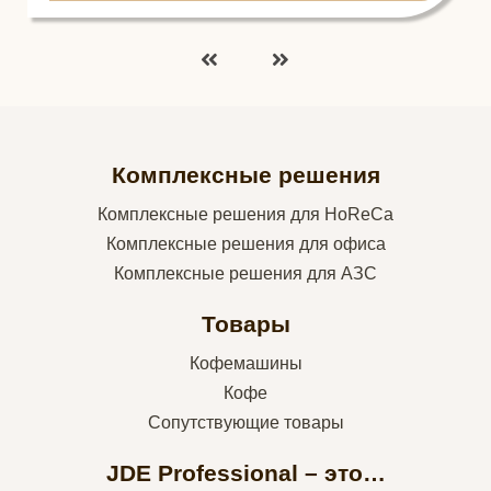
Комплексные решения
Комплексные решения для HoReCa
Комплексные решения для офиса
Комплексные решения для АЗС
Товары
Кофемашины
Кофе
Сопутствующие товары
JDE Professional – это…