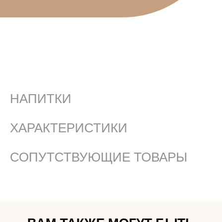
НАПИТКИ
ХАРАКТЕРИСТИКИ
СОПУТСТВУЮЩИЕ ТОВАРЫ