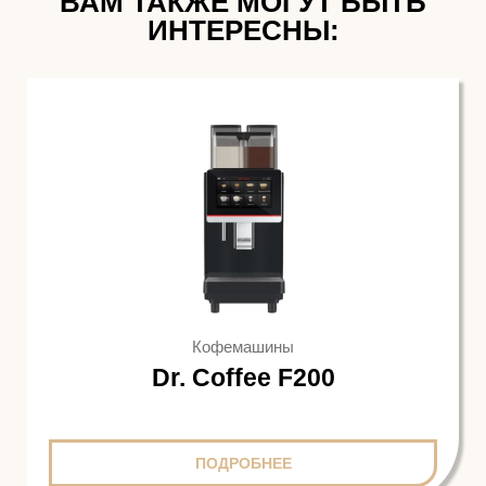
ВАМ ТАКЖЕ МОГУТ БЫТЬ
ИНТЕРЕСНЫ:
Кофемашины
Dr. Coffee F200
ПОДРОБНЕЕ