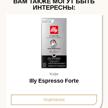
ВАМ ТАКЖЕ МОГУТ БЫТЬ
ИНТЕРЕСНЫ:
Кофе
Illy Espresso Forte
ПОДРОБНЕЕ