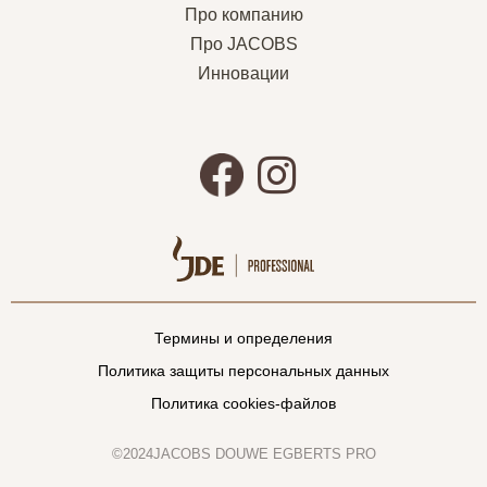
Про компанию
Про JACOBS
Инновации
Термины и определения
Политика защиты персональных данных
Политика cookies-файлов
©2024JACOBS DOUWE EGBERTS PRO