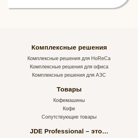
Комплексные решения
Комплексные решения для HoReCa
Комплексные решения для офиса
Комплексные решения для АЗС
Товары
Кофемашины
Кофе
Сопутствующие товары
JDE Professional – это…